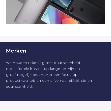
Merken
We houden rekening met duurzaamheid,
operationele kosten op lange termijn en
groeimogelijkheden. Met een focus op
productkwaliteit en een drive naar efficiëntie en
duurzaamheid.