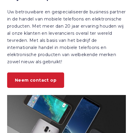
Uw betrouwbare en gespecialiseerde business partner
in de handel van mobiele telefoons en elektronische
producten. Met meer dan 20 jaar ervaring houden wij
al onze klanten en leveranciers overal ter wereld
tevreden. Met als basis van het bedrijf de
internationale handel in mobiele telefoons en
elektronische producten van welbekende merken
zowel nieuw als gebruikt!
Neem contact op