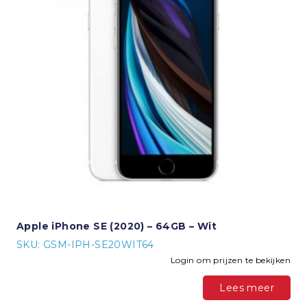
Apple iPhone SE (2020) – 64GB – Wit
SKU: GSM-IPH-SE20WIT64
Login om prijzen te bekijken
Lees meer