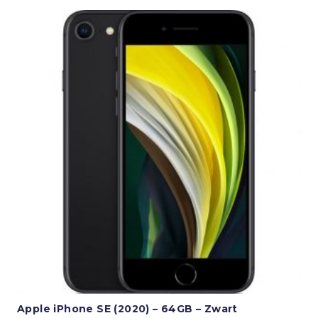
Apple iPhone SE (2020) – 64GB – Zwart