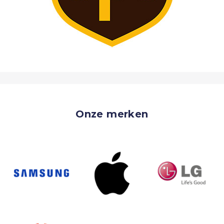
Onze merken