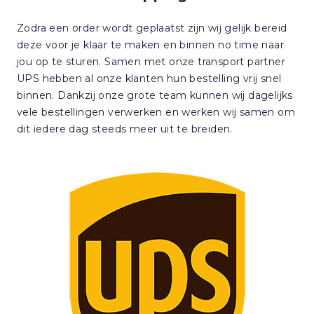
Zodra een order wordt geplaatst zijn wij gelijk bereid
deze voor je klaar te maken en binnen no time naar
jou op te sturen. Samen met onze transport partner
UPS hebben al onze klanten hun bestelling vrij snel
binnen. Dankzij onze grote team kunnen wij dagelijks
vele bestellingen verwerken en werken wij samen om
dit iedere dag steeds meer uit te breiden.