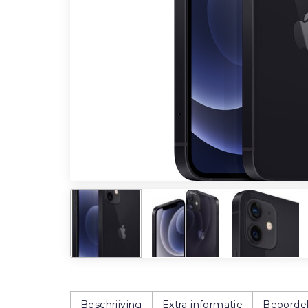
Beschrijving
Extra informatie
Beoordel