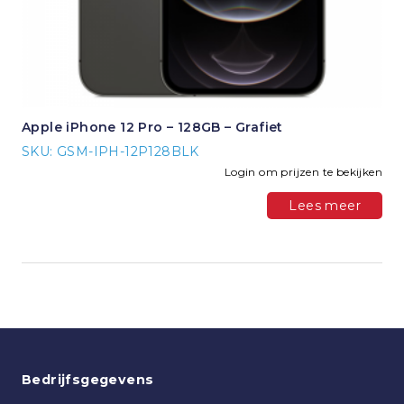
Apple iPhone 12 Pro – 128GB – Grafiet
SKU: GSM-IPH-12P128BLK
Login om prijzen te bekijken
Lees meer
Bedrijfsgegevens