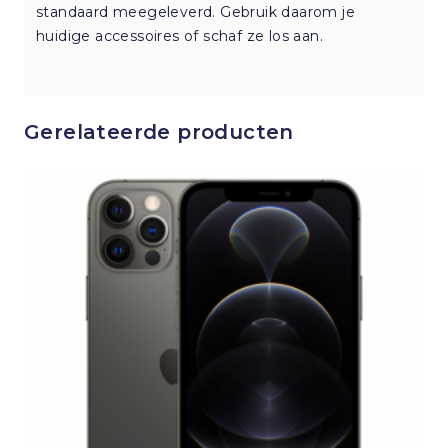
standaard meegeleverd. Gebruik daarom je
huidige accessoires of schaf ze los aan.
Gerelateerde producten