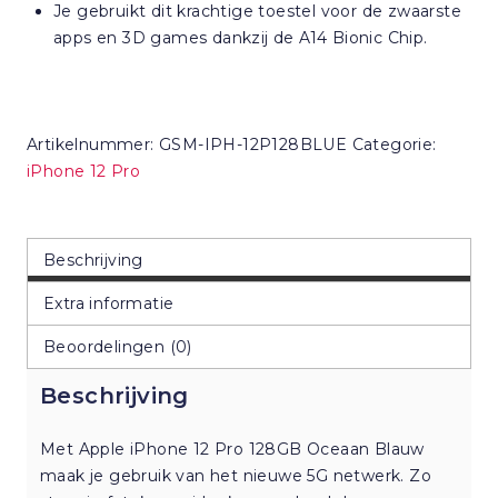
Je gebruikt dit krachtige toestel voor de zwaarste
apps en 3D games dankzij de A14 Bionic Chip.
Artikelnummer:
GSM-IPH-12P128BLUE
Categorie:
iPhone 12 Pro
Beschrijving
Extra informatie
Beoordelingen (0)
Beschrijving
Met Apple iPhone 12 Pro 128GB Oceaan Blauw
maak je gebruik van het nieuwe 5G netwerk. Zo