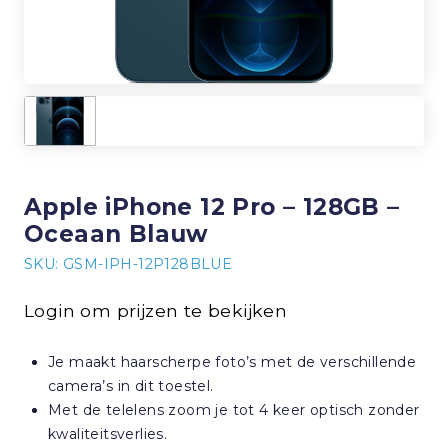
Apple iPhone 12 Pro – 128GB –
Oceaan Blauw
SKU: GSM-IPH-12P128BLUE
Login om prijzen te bekijken
Je maakt haarscherpe foto’s met de verschillende
camera’s in dit toestel.
Met de telelens zoom je tot 4 keer optisch zonder
kwaliteitsverlies.