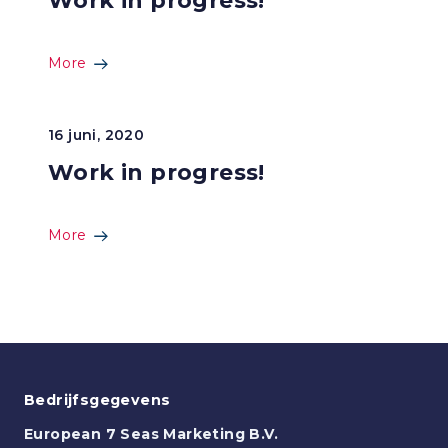
Work in progress!
More
16 juni, 2020
Work in progress!
More
Bedrijfsgegevens
European 7 Seas Marketing B.V.